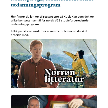
utdanningsprogram
Her finner du lenker til ressursene på KublaKan som dekker
ulike kompetansemål for norsk VG2 studieforberedende
utdanningsprogram.
Klikk på bildene under for å komme til temaene du skal
arbeide med.