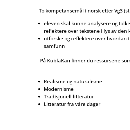
To kompetansemål i norsk etter Vg3 (
eleven skal kunne analysere og tolke
reflektere over tekstene i lys av den
utforske og reflektere over hvordan 
samfunn
På KublaKan finner du ressursene som 
Realisme og naturalisme
Modernisme
Tradisjonell litteratur
Litteratur fra våre dager