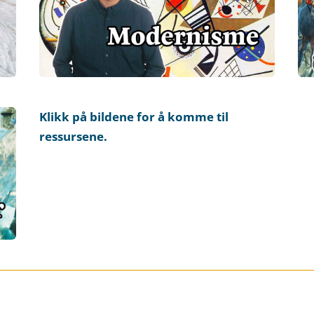
Klikk på bildene for å komme til
ressursene.