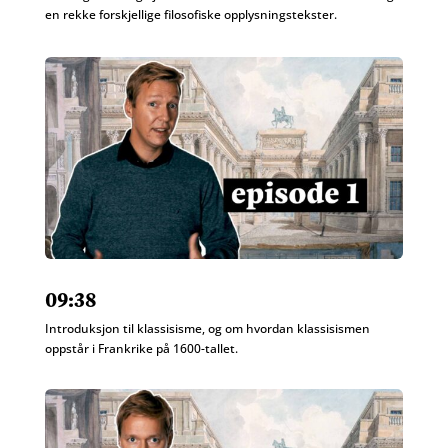
en rekke forskjellige filosofiske opplysningstekster.
09:38
Introduksjon til klassisisme, og om hvordan klassisismen
oppstår i Frankrike på 1600-tallet.