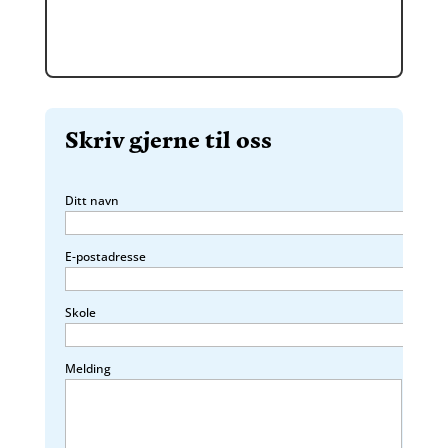
Skriv gjerne til oss
Ditt navn
E-postadresse
Skole
Melding