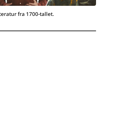
teratur fra 1700-tallet.