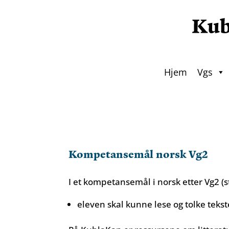
Hjem
Vgs
Kompetansemål norsk Vg2
I et kompetansemål i norsk etter Vg2 
eleven skal kunne lese og tolke tekst