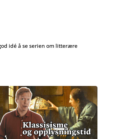
od idé å se serien om litterære