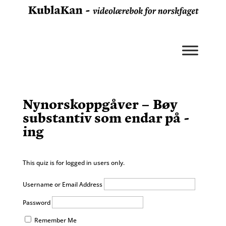
Nynorskoppgåver – Bøy
substantiv som endar på -
ing
This quiz is for logged in users only.
Username or Email Address
Password
Remember Me