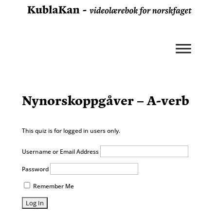
Nynorskoppgåver – A-verb
This quiz is for logged in users only.
Username or Email Address
Password
Remember Me