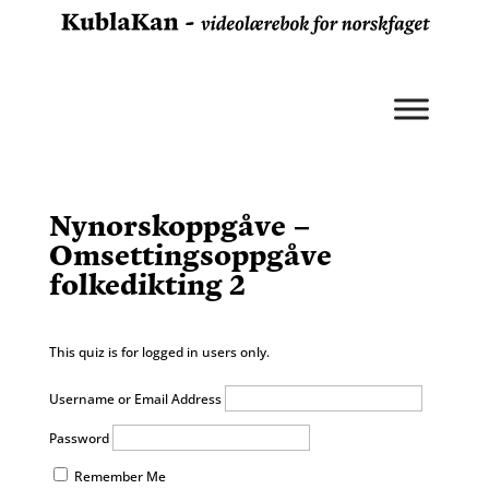
Nynorskoppgåve –
Omsettingsoppgåve
folkedikting 2
This quiz is for logged in users only.
Username or Email Address
Password
Remember Me