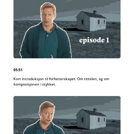
05:51
Kort introduksjon til forfatterskapet. Om tittelen, og om
komposisjonen i stykket.