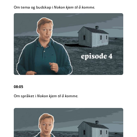
Om tema og budskap i
Nokon kjem til å komme.
08:05
Om språket i
Nokon kjem til å komme.