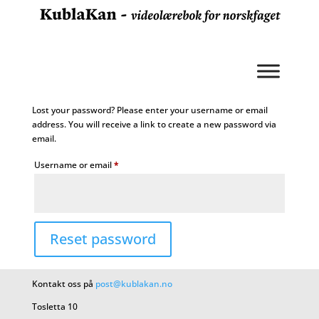
Lost your password? Please enter your username or email
address. You will receive a link to create a new password via
email.
Required
Username or email
*
Reset password
Kontakt oss på
post@kublakan.no
Tosletta 10