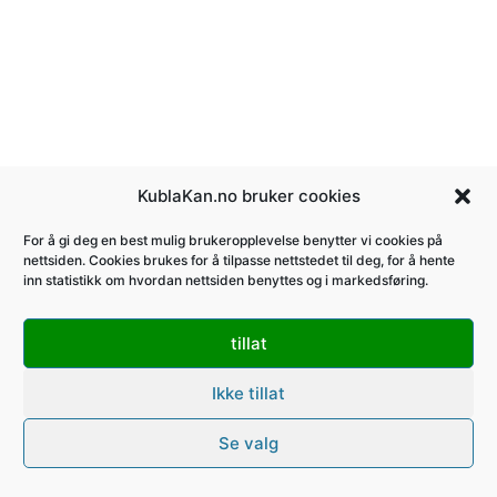
KublaKan.no bruker cookies
For å gi deg en best mulig brukeropplevelse benytter vi cookies på
nettsiden. Cookies brukes for å tilpasse nettstedet til deg, for å hente
inn statistikk om hvordan nettsiden benyttes og i markedsføring.
tillat
Ikke tillat
Se valg